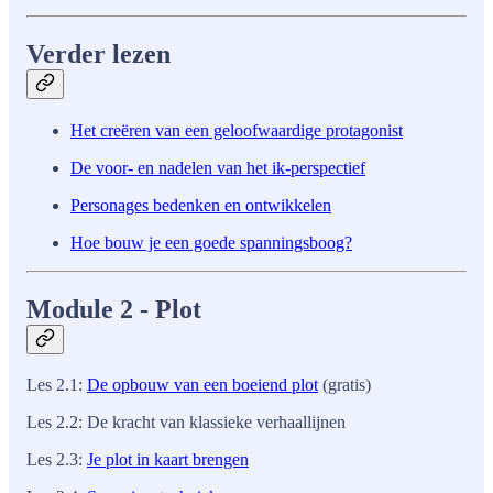
Verder lezen
Het creëren van een geloofwaardige protagonist
De voor- en nadelen van het ik-perspectief
Personages bedenken en ontwikkelen
Hoe bouw je een goede spanningsboog?
Module 2 - Plot
Les 2.1:
De opbouw van een boeiend plot
(gratis)
Les 2.2: De kracht van klassieke verhaallijnen
Les 2.3:
Je plot in kaart brengen