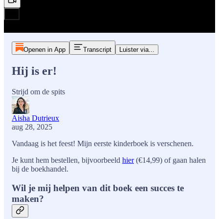
Openen in App
Transcript
Luister via...
Hij is er!
Strijd om de spits
Aisha Dutrieux
aug 28, 2025
Vandaag is het feest! Mijn eerste kinderboek is verschenen.
Je kunt hem bestellen, bijvoorbeeld
hier
(€14,99) of gaan halen
bij de boekhandel.
Wil je mij helpen van dit boek een succes te
maken?