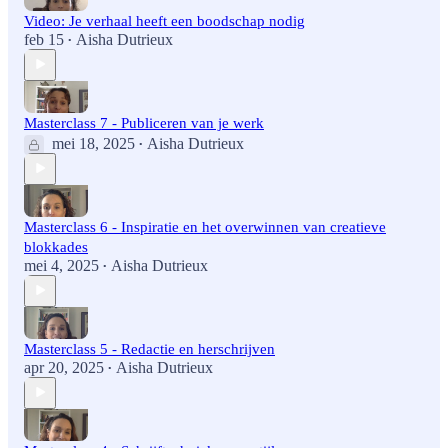
Video: Je verhaal heeft een boodschap nodig
feb 15
Aisha Dutrieux
•
Masterclass 7 - Publiceren van je werk
mei 18, 2025
Aisha Dutrieux
•
Masterclass 6 - Inspiratie en het overwinnen van creatieve
blokkades
mei 4, 2025
Aisha Dutrieux
•
Masterclass 5 - Redactie en herschrijven
apr 20, 2025
Aisha Dutrieux
•