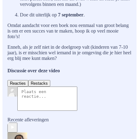
vervolgens binnen een maand.)
Doe dit uiterlijk op
7 september
.
Omdat aandacht voor een boek nou eenmaal van groot belang
is om er een succes van te maken, hoop ik op veel mooie
foto’s!
Enneh, als je zelf niet in de doelgroep valt (kinderen van 7-10
jaar), is er misschien wel iemand in je omgeving die je hier heel
erg blij mee kunt maken?
Discussie over deze video
Reacties
Restacks
Recente afleveringen