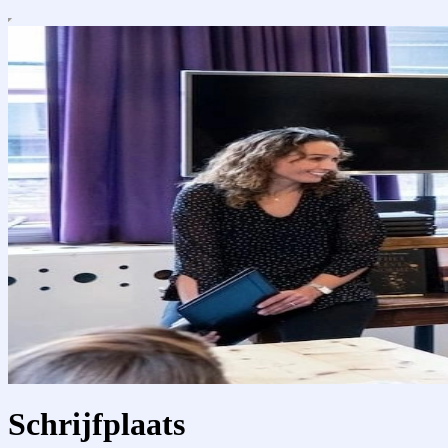
Schrijfplaats