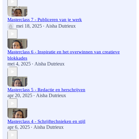
Masterclass 7 - Publiceren van je werk
mei 18, 2025
Aisha Dutrieux
•
Masterclass 6 - Inspiratie en het overwinnen van creatieve
blokkades
mei 4, 2025
Aisha Dutrieux
•
Masterclass 5 - Redactie en herschrijven
apr 20, 2025
Aisha Dutrieux
•
Masterclass 4 - Schrijftechnieken en stijl
apr 6, 2025
Aisha Dutrieux
•