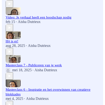
Video: Je verhaal heeft een boodschap nodig
feb 15
Aisha Dutrieux
•
Hij is er!
aug 28, 2025
Aisha Dutrieux
•
Masterclass 7 - Publiceren van je werk
mei 18, 2025
Aisha Dutrieux
•
Masterclass 6 - Inspiratie en het overwinnen van creatieve
blokkades
mei 4, 2025
Aisha Dutrieux
•