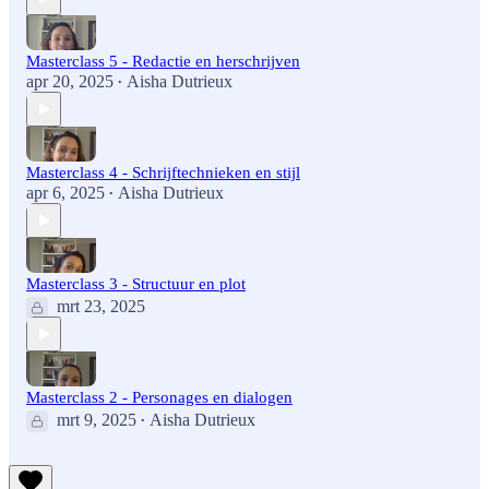
Masterclass 5 - Redactie en herschrijven
apr 20, 2025
Aisha Dutrieux
•
Masterclass 4 - Schrijftechnieken en stijl
apr 6, 2025
Aisha Dutrieux
•
Masterclass 3 - Structuur en plot
mrt 23, 2025
Masterclass 2 - Personages en dialogen
mrt 9, 2025
Aisha Dutrieux
•