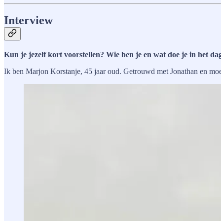
Interview
Kun je jezelf kort voorstellen? Wie ben je en wat doe je in het dag
Ik ben Marjon Korstanje, 45 jaar oud. Getrouwd met Jonathan en moede