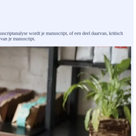
uscriptanalyse wordt je manuscript, of een deel daarvan, kritisch
 van je manuscript.