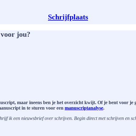
Schrijfplaats
 voor jou?
uscript, maar ineens ben je het overzicht kwijt. Of je bent voor je
anuscript in te sturen voor een
manuscriptanalyse
.
jf ik een nieuwsbrief over schrijven. Begin direct met schrijven en schri