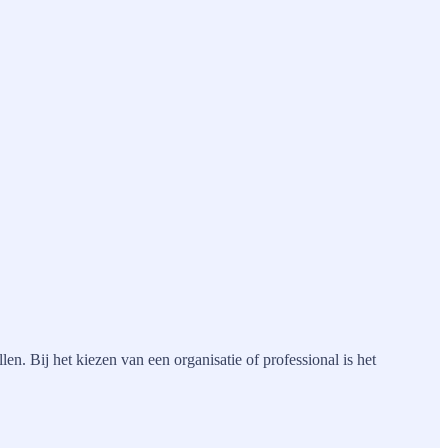
en. Bij het kiezen van een organisatie of professional is het