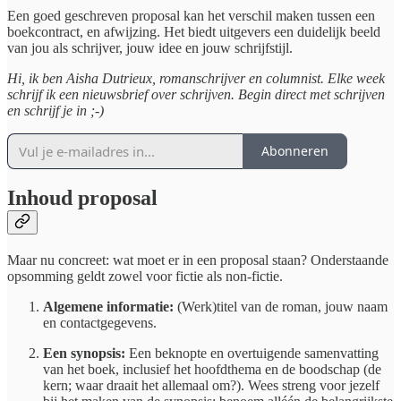
Een goed geschreven proposal kan het verschil maken tussen een
boekcontract, en afwijzing. Het biedt uitgevers een duidelijk beeld
van jou als schrijver, jouw idee en jouw schrijfstijl.
Hi, ik ben Aisha Dutrieux, romanschrijver en columnist. Elke week
schrijf ik een nieuwsbrief over schrijven. Begin direct met schrijven
en schrijf je in ;-)
Abonneren
Inhoud proposal
Maar nu concreet: wat moet er in een proposal staan? Onderstaande
opsomming geldt zowel voor fictie als non-fictie.
Algemene informatie:
(Werk)titel van de roman, jouw naam
en contactgegevens.
Een synopsis:
Een beknopte en overtuigende samenvatting
van het boek, inclusief het hoofdthema en de boodschap (de
kern; waar draait het allemaal om?). Wees streng voor jezelf