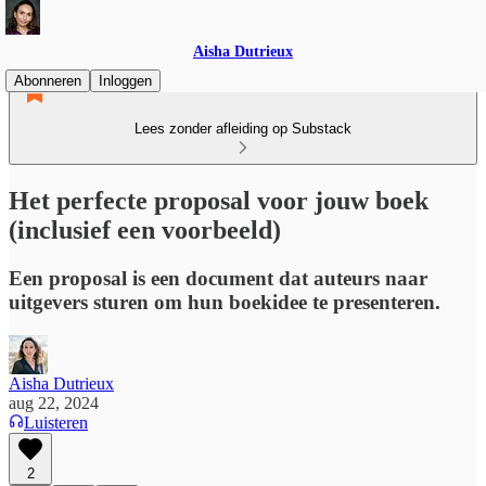
Aisha Dutrieux
Abonneren
Inloggen
Lees zonder afleiding op Substack
Het perfecte proposal voor jouw boek
(inclusief een voorbeeld)
Een proposal is een document dat auteurs naar
uitgevers sturen om hun boekidee te presenteren.
Aisha Dutrieux
aug 22, 2024
Luisteren
2