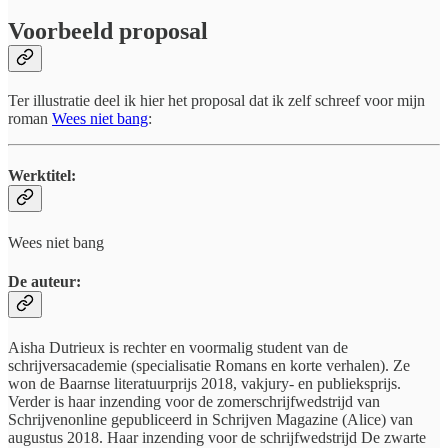
Voorbeeld proposal
Ter illustratie deel ik hier het proposal dat ik zelf schreef voor mijn
roman
Wees niet bang
:
Werktitel:
Wees niet bang
De auteur:
Aisha Dutrieux is rechter en voormalig student van de
schrijversacademie (specialisatie Romans en korte verhalen). Ze
won de Baarnse literatuurprijs 2018, vakjury- en publieksprijs.
Verder is haar inzending voor de zomerschrijfwedstrijd van
Schrijvenonline gepubliceerd in Schrijven Magazine (Alice) van
augustus 2018. Haar inzending voor de schrijfwedstrijd De zwarte