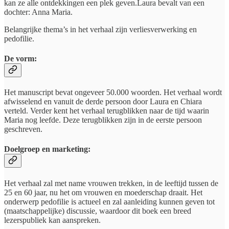
kan ze alle ontdekkingen een plek geven.Laura bevalt van een
dochter: Anna Maria.
Belangrijke thema’s in het verhaal zijn verliesverwerking en
pedofilie.
De vorm:
Het manuscript bevat ongeveer 50.000 woorden. Het verhaal wordt
afwisselend en vanuit de derde persoon door Laura en Chiara
verteld. Verder kent het verhaal terugblikken naar de tijd waarin
Maria nog leefde. Deze terugblikken zijn in de eerste persoon
geschreven.
Doelgroep en marketing:
Het verhaal zal met name vrouwen trekken, in de leeftijd tussen de
25 en 60 jaar, nu het om vrouwen en moederschap draait. Het
onderwerp pedofilie is actueel en zal aanleiding kunnen geven tot
(maatschappelijke) discussie, waardoor dit boek een breed
lezerspubliek kan aanspreken.