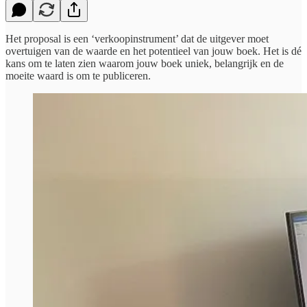
Het proposal is een ‘verkoopinstrument’ dat de uitgever moet
overtuigen van de waarde en het potentieel van jouw boek. Het is dé
kans om te laten zien waarom jouw boek uniek, belangrijk en de
moeite waard is om te publiceren.