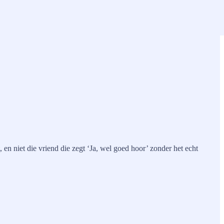
t, en niet die vriend die zegt ‘Ja, wel goed hoor’ zonder het echt