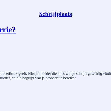
Schrijfplaats
rrie?
 je feedback geeft. Niet je moeder die alles wat je schrijft geweldig vind
uctief, en die begrijpt wat je probeert te bereiken.