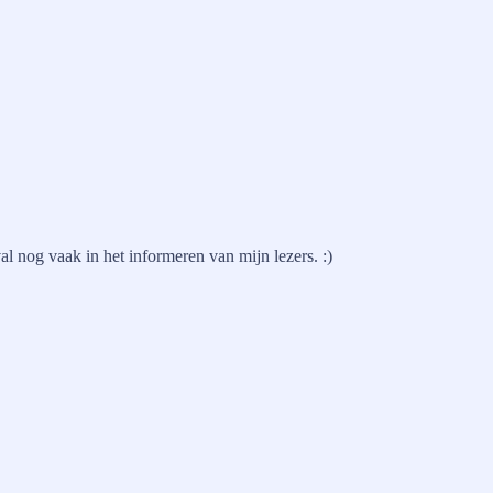
al nog vaak in het informeren van mijn lezers. :)