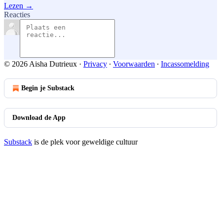
Lezen →
Reacties
© 2026 Aisha Dutrieux
·
Privacy
∙
Voorwaarden
∙
Incassomelding
Begin je Substack
Download de App
Substack
is de plek voor geweldige cultuur