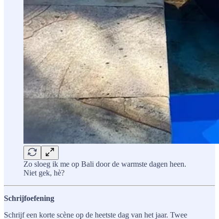
Zo sloeg ik me op Bali door de warmste dagen heen.
Niet gek, hè?
Schrijfoefening
Schrijf een korte scène op de heetste dag van het jaar. Twee