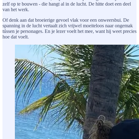
zelf op te bouwen - die hangt al in de lucht. De hitte doet een deel
van het werk.
Of denk aan dat broeierige gevoel vlak voor een onweersbui. De
spanning in de lucht vertaalt zich vrijwel moeiteloos naar ongemak
tússen je personages. En je lezer voelt het mee, want hij weet precies
hoe dat voelt.