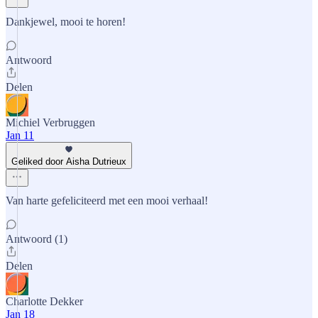
Dankjewel, mooi te horen!
Antwoord
Delen
Michiel Verbruggen
Jan 11
Geliked door Aisha Dutrieux
Van harte gefeliciteerd met een mooi verhaal!
Antwoord (1)
Delen
Charlotte Dekker
Jan 18