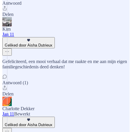
Antwoord
Delen
Kim
Jan 11
Geliked door Aisha Dutrieux
Gefeliciteerd, een mooi verhaal dat me raakte en me aan mijn eigen
familiegeschiedenis deed denken!
Antwoord (1)
Delen
Charlotte Dekker
Jan 11
Bewerkt
Geliked door Aisha Dutrieux