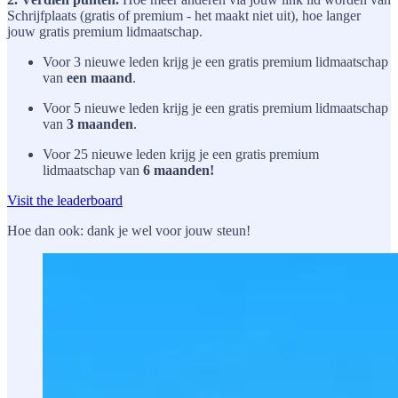
Schrijfplaats (gratis of premium - het maakt niet uit), hoe langer
jouw gratis premium lidmaatschap.
Voor 3 nieuwe leden krijg je een gratis premium lidmaatschap
van
een maand
.
Voor 5 nieuwe leden krijg je een gratis premium lidmaatschap
van
3 maanden
.
Voor 25 nieuwe leden krijg je een gratis premium
lidmaatschap van
6 maanden!
Visit the leaderboard
Hoe dan ook: dank je wel voor jouw steun!