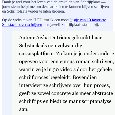
Dank je wel voor het lezen van de artikelen van Schrijfplaats —
jouw steun helpt me om deze artikelen te kunnen blijven schrijven
en Schrijfplaats verder te laten groeien.
Op de website van ILFU trof ik een mooi
lijstje van 10 favoriete
Substacks over schrijven
- en jawel! Schrijfplaats staat erbij: