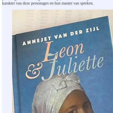
karakter van deze personages en hun manier van spreken.