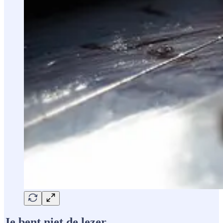
Je bent niet de lezer