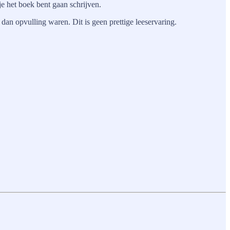
je het boek bent gaan schrijven.
 dan opvulling waren. Dit is geen prettige leeservaring.