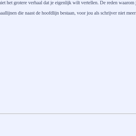
t het grotere verhaal dat je eigenlijk wilt vertellen. De reden waarom 
allijnen die naast de hoofdlijn bestaan, voor jou als schrijver niet meer