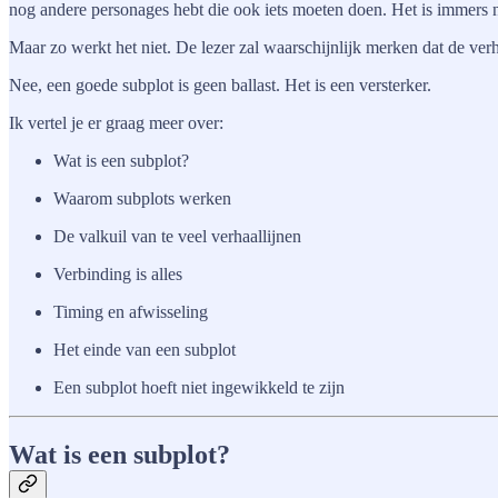
nog andere personages hebt die ook iets moeten doen. Het is immers nie
Maar zo werkt het niet. De lezer zal waarschijnlijk merken dat de verha
Nee, een goede subplot is geen ballast. Het is een versterker.
Ik vertel je er graag meer over:
Wat is een subplot?
Waarom subplots werken
De valkuil van te veel verhaallijnen
Verbinding is alles
Timing en afwisseling
Het einde van een subplot
Een subplot hoeft niet ingewikkeld te zijn
Wat is een subplot?