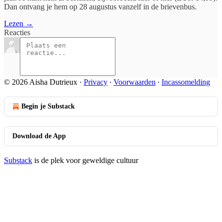
Dan ontvang je hem op 28 augustus vanzelf in de brievenbus.
Lezen →
Reacties
© 2026 Aisha Dutrieux
·
Privacy
∙
Voorwaarden
∙
Incassomelding
Begin je Substack
Download de App
Substack
is de plek voor geweldige cultuur