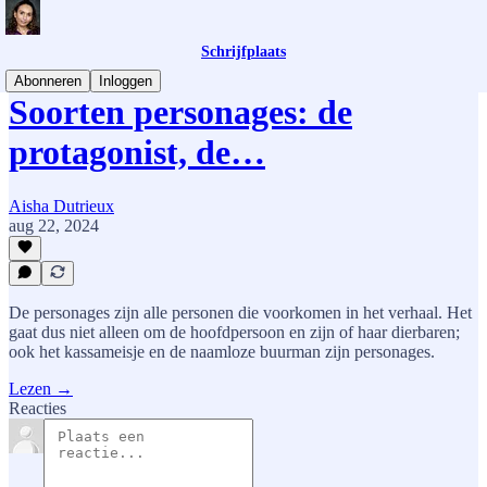
Schrijfplaats
Abonneren
Inloggen
Soorten personages: de
protagonist, de…
Aisha Dutrieux
aug 22, 2024
De personages zijn alle personen die voorkomen in het verhaal. Het
gaat dus niet alleen om de hoofdpersoon en zijn of haar dierbaren;
ook het kassameisje en de naamloze buurman zijn personages.
Lezen →
Reacties