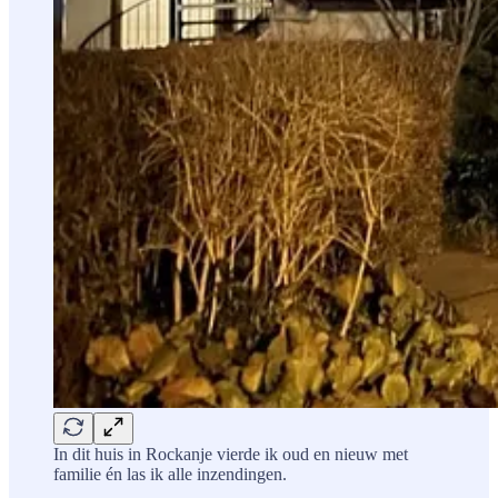
In dit huis in Rockanje vierde ik oud en nieuw met
familie én las ik alle inzendingen.