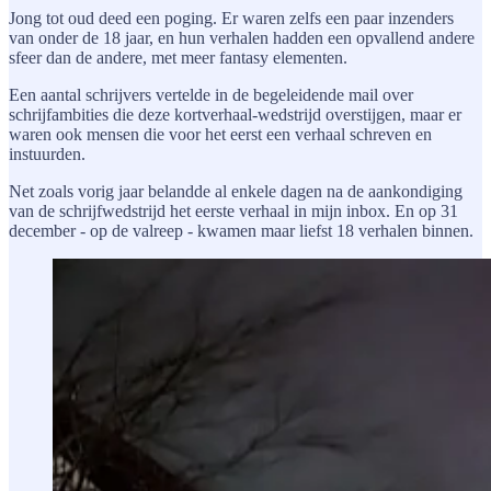
Jong tot oud deed een poging. Er waren zelfs een paar inzenders
van onder de 18 jaar, en hun verhalen hadden een opvallend andere
sfeer dan de andere, met meer fantasy elementen.
Een aantal schrijvers vertelde in de begeleidende mail over
schrijfambities die deze kortverhaal-wedstrijd overstijgen, maar er
waren ook mensen die voor het eerst een verhaal schreven en
instuurden.
Net zoals vorig jaar belandde al enkele dagen na de aankondiging
van de schrijfwedstrijd het eerste verhaal in mijn inbox. En op 31
december - op de valreep - kwamen maar liefst 18 verhalen binnen.