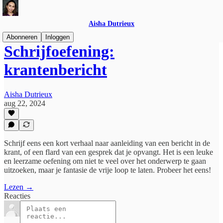
Aisha Dutrieux
Abonneren
Inloggen
Schrijfoefening:
krantenbericht
Aisha Dutrieux
aug 22, 2024
Schrijf eens een kort verhaal naar aanleiding van een bericht in de
krant, of een flard van een gesprek dat je opvangt. Het is een leuke
en leerzame oefening om niet te veel over het onderwerp te gaan
uitzoeken, maar je fantasie de vrije loop te laten. Probeer het eens!
Lezen →
Reacties