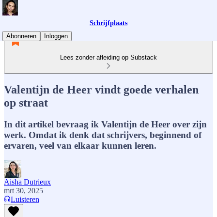
Schrijfplaats
Abonneren
Inloggen
Lees zonder afleiding op Substack
Valentijn de Heer vindt goede verhalen
op straat
In dit artikel bevraag ik Valentijn de Heer over zijn
werk. Omdat ik denk dat schrijvers, beginnend of
ervaren, veel van elkaar kunnen leren.
Aisha Dutrieux
mrt 30, 2025
Luisteren