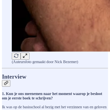
(Auteursfoto gemaakt door Nick Bezemer)
Interview
1. Kun je ons meenemen naar het moment waarop je besloot
om je eerste boek te schrijven?
Ik was op de basisschool al bezig met het verzinnen van en geloven