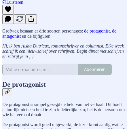
Luisteren
Grofweg bestaan er drie soorten personages:
de protagonist
,
de
antagonist
en de bijfiguren.
Hi, ik ben Aisha Dutrieux, romanschrijver en columnist. Elke week
schrijf ik een nieuwsbrief over schrijven. Begin direct met schrijven
en schrijf je in ;-)
Abonneren
De protagonist
De protagonist is simpel gezegd de held van het verhaal. Dit hoeft
natuurlijk niet een held te zijn in letterlijke zin; het is de persoon om
wie het verhaal draait.
De protagonist wordt goed uitgewerkt, de lezer komt aardig wat te