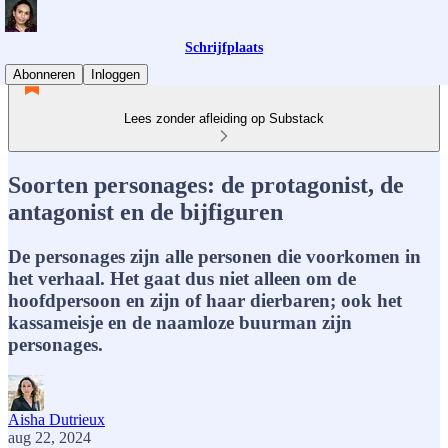
Schrijfplaats
Abonneren
Inloggen
Lees zonder afleiding op Substack
Soorten personages: de protagonist, de
antagonist en de bijfiguren
De personages zijn alle personen die voorkomen in
het verhaal. Het gaat dus niet alleen om de
hoofdpersoon en zijn of haar dierbaren; ook het
kassameisje en de naamloze buurman zijn
personages.
Aisha Dutrieux
aug 22, 2024