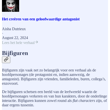
Het creëren van een geloofwaardige antagonist
Aisha Dutrieux
·
August 22, 2024
Lees het hele verhaal
Bijfiguren
Bijfiguren zijn vaak net zo belangrijk voor een verhaal als de
hoofdpersonages (de protagonist en, indien aanwezig, de
antagonist). Bijfiguren zijn vrienden, familieleden, buren, collega’s,
enzovoort.
De bijfiguren schetsen een beeld van de leefwereld waarin de
hoofdpersonages verkeren en van hun karakters, door de onderlinge
interactie. Bijfiguren kunnen zowel round als
flat characters
zijn, of
daar ergens tussenin.