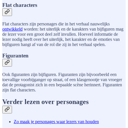
Flat characters
Flat characters zijn personages die in het verhaal nauwelijks
ontwikkeld
worden: het uiterlijk en de karakters van bijfiguren mag
de lezer voor een groot deel zelf invullen. Hoeveel informatie de
lezer nodig heeft over het uiterlijk, het karakter en de emoties van
bijfiguren hangt af van de rol die zij in het verhaal spelen.
Figuranten
Ook figuranten zijn bijfiguren. Figuranten zijn bijvoorbeeld een
toevallige voorbijganger op straat, of een klasgenootje van vroeger
dat de protagonist zich in een bepaalde scène herinnert. Figuranten
zijn flat characters.
Verder lezen over personages
Zo maak je personages waar lezers van houden