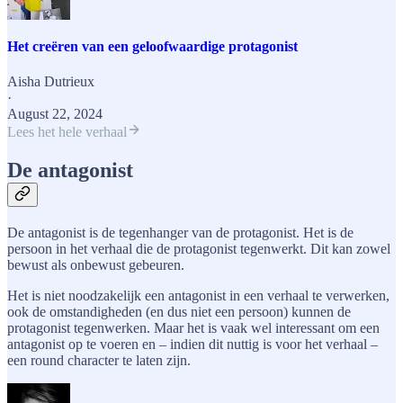
Het creëren van een geloofwaardige protagonist
Aisha Dutrieux
·
August 22, 2024
Lees het hele verhaal
De antagonist
De antagonist is de tegenhanger van de protagonist. Het is de
persoon in het verhaal die de protagonist tegenwerkt. Dit kan zowel
bewust als onbewust gebeuren.
Het is niet noodzakelijk een antagonist in een verhaal te verwerken,
ook de omstandigheden (en dus niet een persoon) kunnen de
protagonist tegenwerken. Maar het is vaak wel interessant om een
antagonist op te voeren en – indien dit nuttig is voor het verhaal –
een round character te laten zijn.