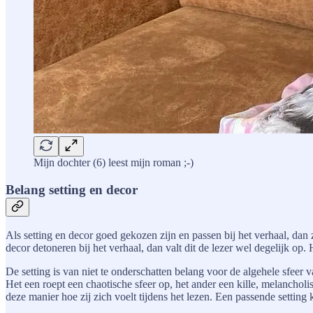
Mijn dochter (6) leest mijn roman ;-)
Belang setting en decor
Als setting en decor goed gekozen zijn en passen bij het verhaal, dan 
decor detoneren bij het verhaal, dan valt dit de lezer wel degelijk o
De setting is van niet te onderschatten belang voor de algehele sfeer 
Het een roept een chaotische sfeer op, het ander een kille, melancholi
deze manier hoe zij zich voelt tijdens het lezen. Een passende setting