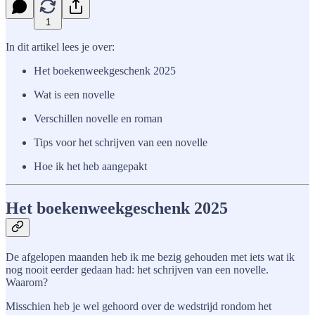
1
In dit artikel lees je over:
Het boekenweekgeschenk 2025
Wat is een novelle
Verschillen novelle en roman
Tips voor het schrijven van een novelle
Hoe ik het heb aangepakt
Het boekenweekgeschenk 2025
De afgelopen maanden heb ik me bezig gehouden met iets wat ik
nog nooit eerder gedaan had: het schrijven van een novelle.
Waarom?
Misschien heb je wel gehoord over de wedstrijd rondom het