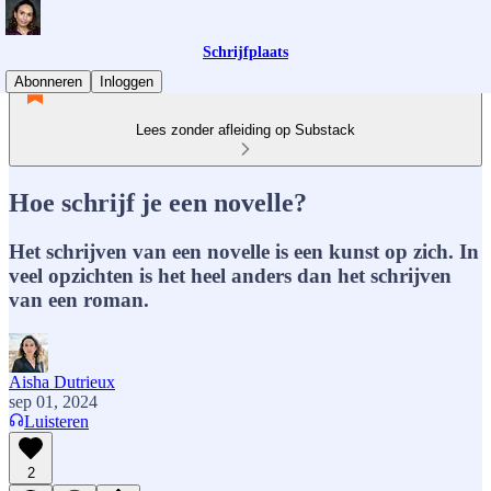
Schrijfplaats
Abonneren
Inloggen
Lees zonder afleiding op Substack
Hoe schrijf je een novelle?
Het schrijven van een novelle is een kunst op zich. In
veel opzichten is het heel anders dan het schrijven
van een roman.
Aisha Dutrieux
sep 01, 2024
Luisteren
2