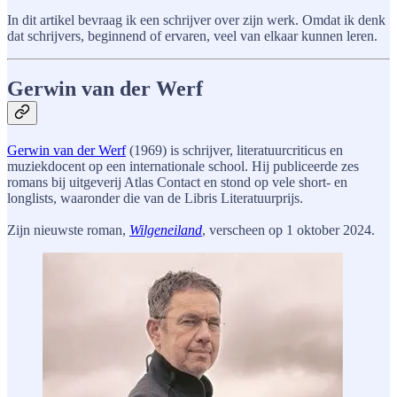
In dit artikel bevraag ik een schrijver over zijn werk. Omdat ik denk
dat schrijvers, beginnend of ervaren, veel van elkaar kunnen leren.
Gerwin van der Werf
Gerwin van der Werf
(1969) is schrijver, literatuurcriticus en
muziekdocent op een internationale school. Hij publiceerde zes
romans bij uitgeverij Atlas Contact en stond op vele short- en
longlists, waaronder die van de Libris Literatuurprijs.
Zijn nieuwste roman,
Wilgeneiland
, verscheen op 1 oktober 2024.