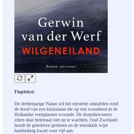
Flaptekst:
De dertienjarige Natan wil het mysterie ontrafelen rond
de dood van een kluizenaar die op een woonboot in de
Hollandse veenplassen woonde. De dorpsbewoners
zitten daar helemaal niet op te wachten, Oud Zweiland
houdt de gelederen gesloten en de torenklok wijst
hardnekkig kwart voor vijf aan.