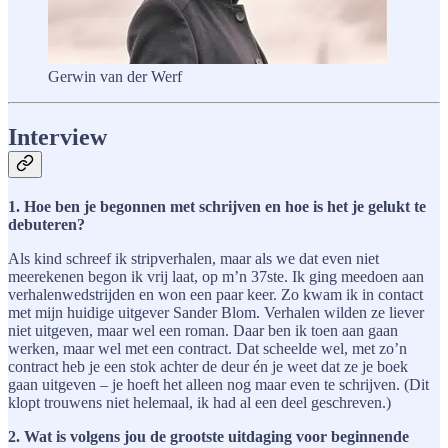
Gerwin van der Werf
Interview
1. Hoe ben je begonnen met schrijven en hoe is het je gelukt te
debuteren?
Als kind schreef ik stripverhalen, maar als we dat even niet
meerekenen begon ik vrij laat, op m’n 37ste. Ik ging meedoen aan
verhalenwedstrijden en won een paar keer. Zo kwam ik in contact
met mijn huidige uitgever Sander Blom. Verhalen wilden ze liever
niet uitgeven, maar wel een roman. Daar ben ik toen aan gaan
werken, maar wel met een contract. Dat scheelde wel, met zo’n
contract heb je een stok achter de deur én je weet dat ze je boek
gaan uitgeven – je hoeft het alleen nog maar even te schrijven. (Dit
klopt trouwens niet helemaal, ik had al een deel geschreven.)
2. Wat is volgens jou de grootste uitdaging voor beginnende