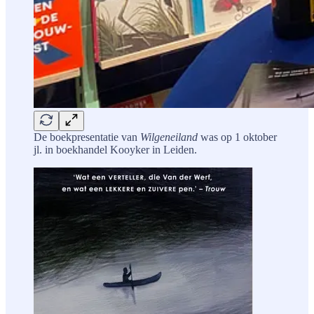
De boekpresentatie van
Wilgeneiland
was op 1 oktober
jl.
in boekhandel Kooyker in Leiden.